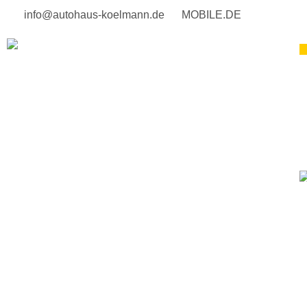
info@autohaus-koelmann.de
MOBILE.DE