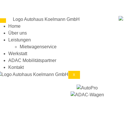
Home
Über uns
Leistungen
Mietwagenservice
Werkstatt
ADAC Mobilitätspartner
Kontakt
X